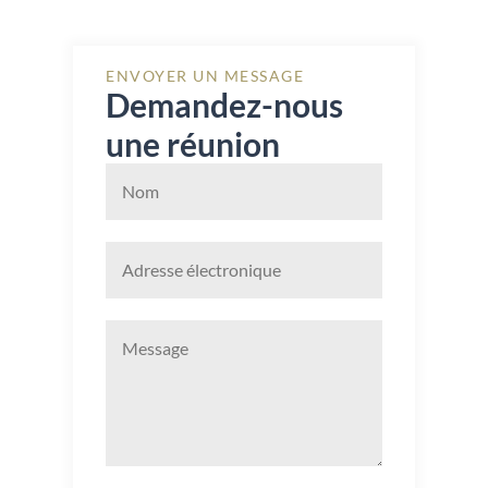
ENVOYER UN MESSAGE
Demandez-nous 
une réunion