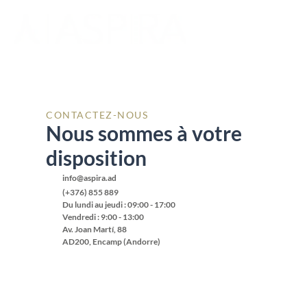
CONTACTEZ-NOUS
Nous sommes à votre 
disposition
info@aspira.ad
(+376) 855 889
Du lundi au jeudi : 09:00 - 17:00
Vendredi : 9:00 - 13:00
Av. Joan Martí, 88
AD200, Encamp (Andorre)